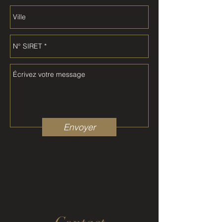
Envoyer